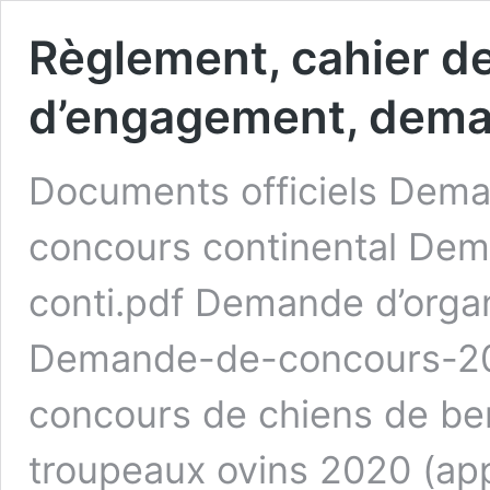
Règlement, cahier d
d’engagement, dema
Documents officiels Dem
concours continental De
conti.pdf Demande d’orga
Demande-de-concours-202
concours de chiens de be
troupeaux ovins 2020 (ap