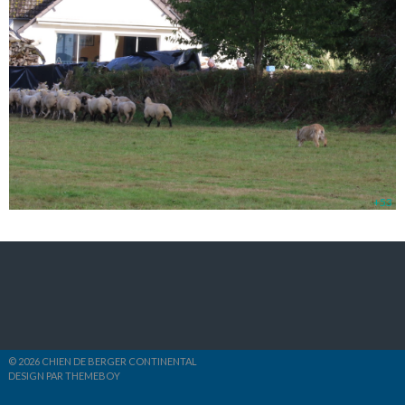
+53
© 2026 CHIEN DE BERGER CONTINENTAL
DESIGN PAR THEMEBOY