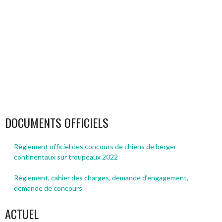
DOCUMENTS OFFICIELS
Règlement officiel des concours de chiens de berger
continentaux sur troupeaux 2022
Règlement, cahier des charges, demande d’engagement,
demande de concours
ACTUEL