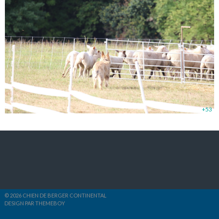
+53
© 2026 CHIEN DE BERGER CONTINENTAL
DESIGN PAR THEMEBOY