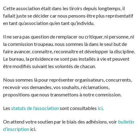
Cette association était dans les tiroirs depuis longtemps, il
fallait juste se décider car nous pensons être plus représentatif
en tant qu’association qu’en tant qu’individu.
Il ne sera pas question de remplacer ou critiquer, ni personne, ni
la commission troupeau. nous sommes là dans le seul but de
faire avancer, connaître, reconnaître et développer la discipline.
Le bureau, la présidence ne sont pas installés à vie et peuvent
être modifiés suivant les volontés de chacun.
Nous sommes là pour représenter organisateurs, concurrents,
recevoir vos demandes, vos souhaits, réclamations,
propositions que nous transmettons à notre commission.
Les
statuts de l’association
sont consultables
ici
.
On attend votre soutien par le biais des adhésions, voir
bulletin
d’inscription
ici.