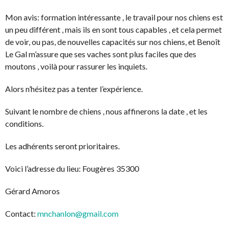
Mon avis: formation intéressante , le travail pour nos chiens est
un peu différent , mais ils en sont tous capables , et cela permet
de voir, ou pas, de nouvelles capacités sur nos chiens, et Benoît
Le Gal m’assure que ses vaches sont plus faciles que des
moutons , voilà pour rassurer les inquiets.
Alors n’hésitez pas a tenter l’expérience.
Suivant le nombre de chiens , nous affinerons la date , et les
conditions.
Les adhérents seront prioritaires.
Voici l’adresse du lieu: Fougères 35300
Gérard Amoros
Contact:
mnchanlon@gmail.com