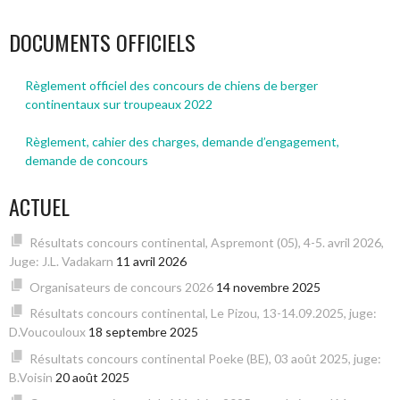
DOCUMENTS OFFICIELS
Règlement officiel des concours de chiens de berger
continentaux sur troupeaux 2022
Règlement, cahier des charges, demande d’engagement,
demande de concours
ACTUEL
Résultats concours continental, Aspremont (05), 4-5. avril 2026,
Juge: J.L. Vadakarn
11 avril 2026
Organisateurs de concours 2026
14 novembre 2025
Résultats concours continental, Le Pizou, 13-14.09.2025, juge:
D.Voucouloux
18 septembre 2025
Résultats concours continental Poeke (BE), 03 août 2025, juge:
B.Voisin
20 août 2025