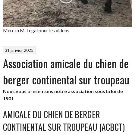
Merci à M. Legal pour les videos
31 janvier 2025
Association amicale du chien de
berger continental sur troupeau
Nous vous présentons notre association sous la loi de
1901
AMICALE DU CHIEN DE BERGER
CONTINENTAL SUR TROUPEAU (ACBCT)