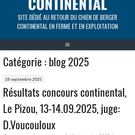
CONTINENTAL
SITE DÉDIÉ AU RETOUR DU CHIEN DE BERGER
CONTINENTAL EN FERME ET EN EXPLOITATION
Catégorie :
blog 2025
18 septembre 2025
Résultats concours continental,
Le Pizou, 13-14.09.2025, juge:
D.Voucouloux