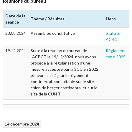
Réunions du bureau
Date de la
Thème / Résultat
Liens
séance
23.08.2024
Assemblée constitutive
Statuts
ACBCT
19.12.2024
Suite à la réunion du bureau de
Règlement
l'ACBCT le 19/12/2024, nous avons
conti 2025
procédé à la régularisation d'une
mesure acceptée par la SCC en 2022
et avons mis à jour le règlement
continental, consultable sur le site
chien de berger continental et sur le
site de la CUN T
14 décembre 2024