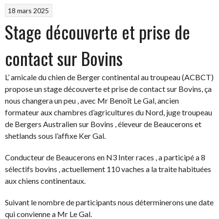
18 mars 2025
Stage découverte et prise de
contact sur Bovins
L’ amicale du chien de Berger continental au troupeau (ACBCT)
propose un stage découverte et prise de contact sur Bovins, ça
nous changera un peu , avec Mr Benoît Le Gal, ancien
formateur aux chambres d’agricultures du Nord, juge troupeau
de Bergers Australien sur Bovins , éleveur de Beaucerons et
shetlands sous l’affixe Ker Gal.
Conducteur de Beaucerons en N3 Inter races , a participé a 8
sélectifs bovins , actuellement 110 vaches a la traite habituées
aux chiens continentaux.
Suivant le nombre de participants nous déterminerons une date
qui convienne a Mr Le Gal.