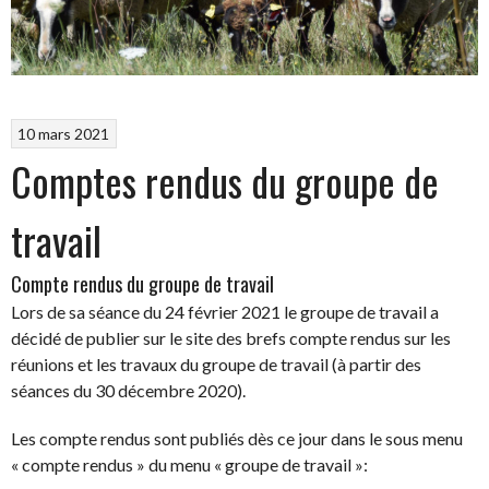
10 mars 2021
Comptes rendus du groupe de
travail
Compte rendus du groupe de travail
Lors de sa séance du 24 février 2021 le groupe de travail a
décidé de publier sur le site des brefs compte rendus sur les
réunions et les travaux du groupe de travail (à partir des
séances du 30 décembre 2020).
Les compte rendus sont publiés dès ce jour dans le sous menu
« compte rendus » du menu « groupe de travail »: