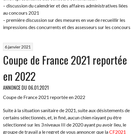
– discussion du calendrier et des affaires administratives liées
au concours 2021
– première discussion sur des mesures en vue de recueillir les
impressions des concurrents et des assesseurs sur les concours
6 janvier 2021
Coupe de France 2021 reportée
en 2022
ANNONCE DU 06.01.2021
Coupe de France 2021 reportée en 2022
Suite à la situation sanitaire de 2021, suite aux désistements de
certains sélectionnés, et, in finé, aucun chien n’ayant pu être
sélectionné sur les 3 niveaux III de 2020 ayant pu avoir lieu, le
groupe de travail a le regret de vous annoncer que la
CF2021