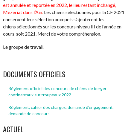
est annulée et reportée en 2022, le lieu restant inchangé,
Mézériat dans l’Ain
.
Les chiens sélectionnés pour la CF 2021
conservent leur sélection auxquels s’ajouteront les
chiens sélectionnés sur les concours niveau III de l’année en
cours, soit 2021. Merci de votre compréhension.
Le groupe de travail.
DOCUMENTS OFFICIELS
Règlement officiel des concours de chiens de berger
continentaux sur troupeaux 2022
Règlement, cahier des charges, demande d’engagement,
demande de concours
ACTUEL