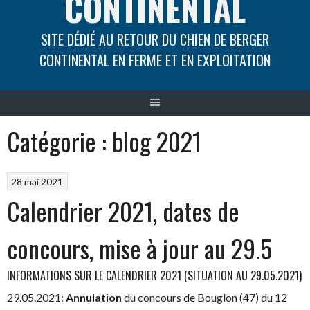
CONTINENTAL
SITE DÉDIÉ AU RETOUR DU CHIEN DE BERGER
CONTINENTAL EN FERME ET EN EXPLOITATION
Catégorie :
blog 2021
28 mai 2021
Calendrier 2021, dates de
concours, mise à jour au 29.5
INFORMATIONS SUR LE CALENDRIER 2021 (SITUATION AU 29.05.2021)
29.05.2021:
Annulation
du concours de Bouglon (47) du 12