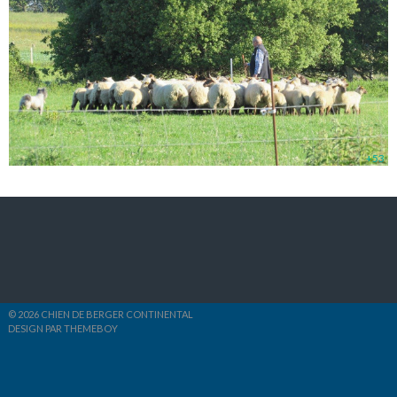
+53
© 2026 CHIEN DE BERGER CONTINENTAL
DESIGN PAR THEMEBOY