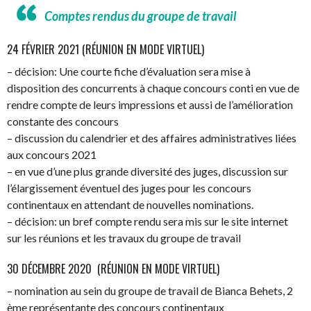
Comptes rendus du groupe de travail
24 FÉVRIER 2021 (RÉUNION EN MODE VIRTUEL)
– décision: Une courte fiche d’évaluation sera mise à
disposition des concurrents à chaque concours conti en vue de
rendre compte de leurs impressions et aussi de l’amélioration
constante des concours
– discussion du calendrier et des affaires administratives liées
aux concours 2021
– en vue d’une plus grande diversité des juges, discussion sur
l’élargissement éventuel des juges pour les concours
continentaux en attendant de nouvelles nominations.
– décision: un bref compte rendu sera mis sur le site internet
sur les réunions et les travaux du groupe de travail
30 DÉCEMBRE 2020 (RÉUNION EN MODE VIRTUEL)
– nomination au sein du groupe de travail de Bianca Behets, 2
ème représentante des concours continentaux