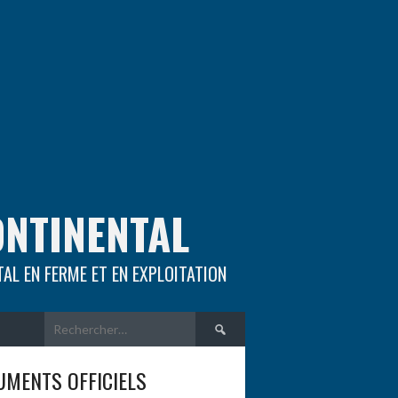
ONTINENTAL
TAL EN FERME ET EN EXPLOITATION
Rechercher :
MENTS OFFICIELS