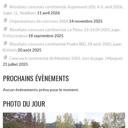
Résultats concours continental, Aspremont (05), 4-5. avril 2026,
Juge: J.L. Vadakarn
11 avril 2026
Organisateurs de concours 2026
14 novembre 2025
Résultats concours continental, Le Pizou, 13-14.09.2025, juge:
D.Voucouloux
18 septembre 2025
Résultats concours continental Poeke (BE), 03 août 2025, juge:
B.Voisin
20 août 2025
Concours continental de Mézériat 2025, mot du juge, J.Marguet
21 juillet 2025
PROCHAINS ÉVÈNEMENTS
Aucun évènements prévu pour le moment.
PHOTO DU JOUR