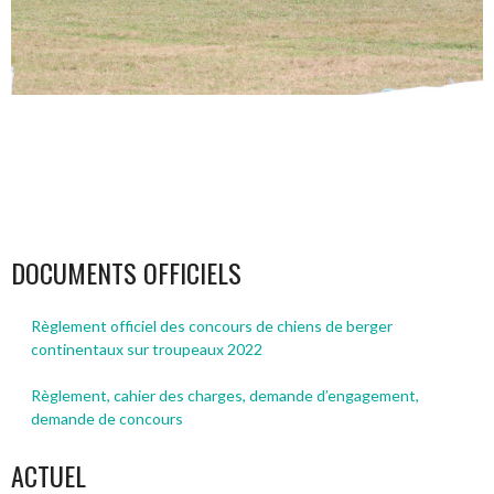
DOCUMENTS OFFICIELS
Règlement officiel des concours de chiens de berger
continentaux sur troupeaux 2022
Règlement, cahier des charges, demande d’engagement,
demande de concours
ACTUEL