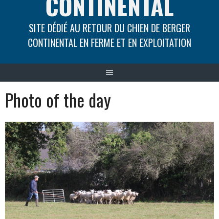
CONTINENTAL
SITE DÉDIÉ AU RETOUR DU CHIEN DE BERGER
CONTINENTAL EN FERME ET EN EXPLOITATION
Photo of the day