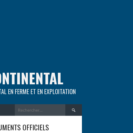
ONTINENTAL
TAL EN FERME ET EN EXPLOITATION
Rechercher :
MENTS OFFICIELS