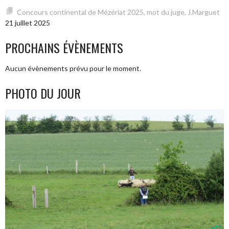
Concours continental de Mézériat 2025, mot du juge, J.Marguet
21 juillet 2025
PROCHAINS ÉVÈNEMENTS
Aucun évènements prévu pour le moment.
PHOTO DU JOUR
+53