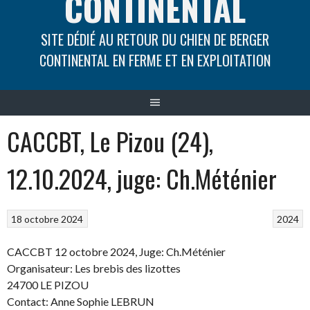
CONTINENTAL
SITE DÉDIÉ AU RETOUR DU CHIEN DE BERGER
CONTINENTAL EN FERME ET EN EXPLOITATION
CACCBT, Le Pizou (24),
12.10.2024, juge: Ch.Méténier
18 octobre 2024
2024
CACCBT 12 octobre 2024, Juge: Ch.Méténier
Organisateur: Les brebis des lizottes
24700 LE PIZOU
Contact: Anne Sophie LEBRUN