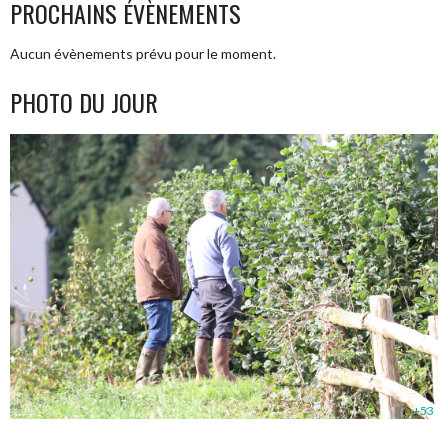
PROCHAINS ÉVÈNEMENTS
Aucun évènements prévu pour le moment.
PHOTO DU JOUR
+53