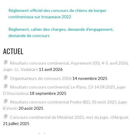
Règlement officiel des concours de chiens de berger
continentaux sur troupeaux 2022
Règlement, cahier des charges, demande d’engagement,
demande de concours
ACTUEL
Résultats concours continental, Aspremont (05), 4-5. avril 2026,
Juge: J.L. Vadakarn
11 avril 2026
Organisateurs de concours 2026
14 novembre 2025
Résultats concours continental, Le Pizou, 13-14.09.2025, juge:
D.Voucouloux
18 septembre 2025
Résultats concours continental Poeke (BE), 03 août 2025, juge:
B.Voisin
20 août 2025
Concours continental de Mézériat 2025, mot du juge, J.Marguet
21 juillet 2025