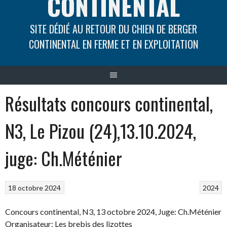
CONTINENTAL
SITE DÉDIÉ AU RETOUR DU CHIEN DE BERGER
CONTINENTAL EN FERME ET EN EXPLOITATION
Résultats concours continental,
N3, Le Pizou (24),13.10.2024,
juge: Ch.Méténier
18 octobre 2024
2024
Concours continental, N3, 13 octobre 2024, Juge: Ch.Méténier
Organisateur: Les brebis des lizottes