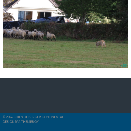
+53
© 2026 CHIEN DE BERGER CONTINENTAL
DESIGN PAR THEMEBOY