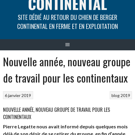
CONTINENTAL
SITE DÉDIÉ AU RETOUR DU CHIEN DE BERGER
CONTINENTAL EN FERME ET EN EXPLOITATION
Nouvelle année, nouveau groupe
de travail pour les continentaux
6 janvier 2019
blog 2019
NOUVELLE ANNÉE, NOUVEAU GROUPE DE TRAVAIL POUR LES
CONTINENTAUX
Pierre Legatte nous avait informé depuis quelques mois
déjà de son désir de se retirer du groupe, en fin d’année