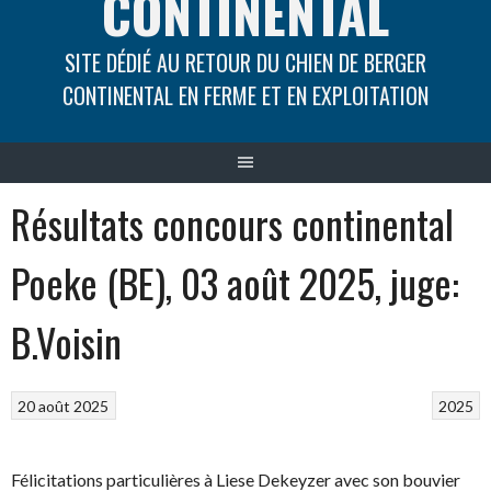
CONTINENTAL
SITE DÉDIÉ AU RETOUR DU CHIEN DE BERGER
CONTINENTAL EN FERME ET EN EXPLOITATION
Résultats concours continental
Poeke (BE), 03 août 2025, juge:
B.Voisin
20 août 2025
2025
Félicitations particulières à Liese Dekeyzer avec son bouvier