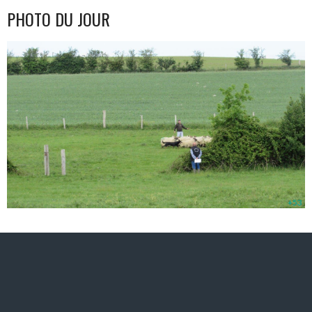
PHOTO DU JOUR
+53