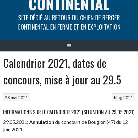
CONTINENTAL
SITE DÉDIÉ AU RETOUR DU CHIEN DE BERGER
CONTINENTAL EN FERME ET EN EXPLOITATION
Calendrier 2021, dates de
concours, mise à jour au 29.5
28 mai 2021
blog 2021
INFORMATIONS SUR LE CALENDRIER 2021 (SITUATION AU 29.05.2021)
29.05.2021:
Annulation
du concours de Bouglon (47) du 12
juin 2021