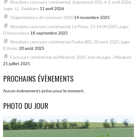
Résultats concours continental, Aspremont (05), 4-5. avril 2026,
Juge: J.L. Vadakarn
11 avril 2026
Organisateurs de concours 2026
14 novembre 2025
Résultats concours continental, Le Pizou, 13-14.09.2025, juge:
D.Voucouloux
18 septembre 2025
Résultats concours continental Poeke (BE), 03 août 2025, juge:
B.Voisin
20 août 2025
Concours continental de Mézériat 2025, mot du juge, J.Marguet
21 juillet 2025
PROCHAINS ÉVÈNEMENTS
Aucun évènements prévu pour le moment.
PHOTO DU JOUR