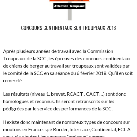
CONCOURS CONTINENTAUX SUR TROUPEAUX 2018
Après plusieurs années de travail avec la Commission
Troupeaux de la SCC, les épreuves des concours continentaux
de chiens de berger au travail sur troupeaux sont validées par
le comité de la SCC en sa séance du 6 février 2018. Qu’il en soit
remercié.
Les résultats (niveau 1, brevet, RCACT , CACT…) sont donc
homologués et reconnus. Ils seront retranscrits sur les
pédigrées par le service des performances de la SCC.
Il existe donc maintenant de nombreux types de concours sur
moutons en France: spé Border, Inter race, Continental, FCI. A
ceux-ci s’ajoutent les concours ‘’amicaux’’ comme