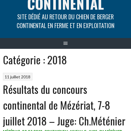
CONTINENTAL
SITE DÉDIÉ AU RETOUR DU CHIEN DE BERGER
CONTINENTAL EN FERME ET EN EXPLOITATION
Catégorie :
2018
11 juillet 2018
Résultats du concours
continental de Mézériat, 7-8
juillet 2018 – Juge: Ch.Méténier