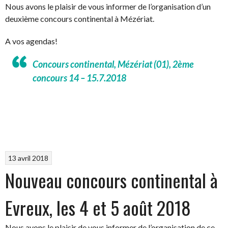
Nous avons le plaisir de vous informer de l’organisation d’un
deuxième concours continental à Mézériat.
A vos agendas!
Concours continental, Mézériat (01), 2ème
concours 14 – 15.7.2018
13 avril 2018
Nouveau concours continental à
Evreux, les 4 et 5 août 2018
Nous avons le plaisir de vous informer de l’organisation de ce