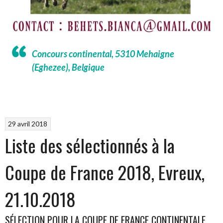
Concours continental, 5310 Mehaigne
(Eghezee), Belgique
29 avril 2018
Liste des sélectionnés à la
Coupe de France 2018, Evreux,
21.10.2018
SÉLECTION POUR LA COUPE DE FRANCE CONTINENTALE