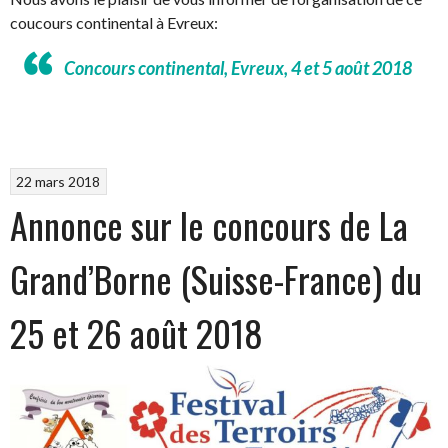
coucours continental à Evreux:
Concours continental, Evreux, 4 et 5 août 2018
22 mars 2018
Annonce sur le concours de La
Grand’Borne (Suisse-France) du
25 et 26 août 2018