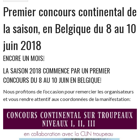
Premier concours continental de
la saison, en Belgique du 8 au 10
juin 2018
ENCORE UN MOIS!
LA SAISON 2018 COMMENCE PAR UN PREMIER
CONCOURS DU 8 AU 10 JUIN EN BELGIQUE!
Nous profitons de l’occasion pour remercier les organisateurs
et vous rendre attentif aux coordonnées de la manifestation: