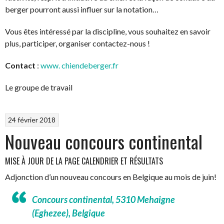
berger pourront aussi influer sur la notation…
Vous êtes intéressé par la discipline, vous souhaitez en savoir
plus, participer, organiser contactez-nous !
Contact
:
www. chiendeberger.fr
Le groupe de travail
24 février 2018
Nouveau concours continental
MISE À JOUR DE LA PAGE CALENDRIER ET RÉSULTATS
Adjonction d’un nouveau concours en Belgique au mois de juin!
Concours continental, 5310 Mehaigne
(Eghezee), Belgique