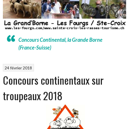
Concours Continental, la Grande Borne
(France-Suisse)
24 février 2018
Concours continentaux sur
troupeaux 2018