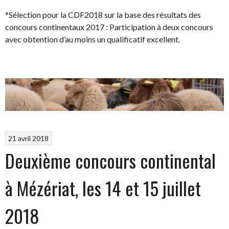
*Sélection pour la CDF2018 sur la base des résultats des
concours continentaux 2017 : Participation à deux concours
avec obtention d’au moins un qualificatif excellent.
21 avril 2018
Deuxième concours continental
à Mézériat, les 14 et 15 juillet
2018