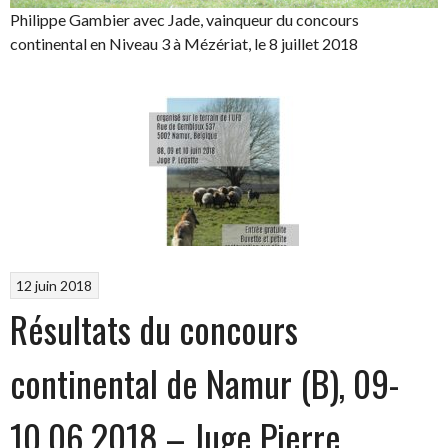
Philippe Gambier avec Jade, vainqueur du concours
continental en Niveau 3 à Mézériat, le 8 juillet 2018
12 juin 2018
Résultats du concours
continental de Namur (B), 09-
10.06.2018 – Juge Pierre