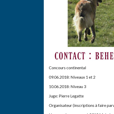
Concours continental
09.06.2018: Niveaux 1 et 2
10.06.2018: Niveau 3
Juge: Pierre Legatte
Organisateur (inscriptions à faire parv