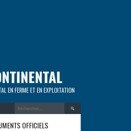
ONTINENTAL
TAL EN FERME ET EN EXPLOITATION
Rechercher :
MENTS OFFICIELS