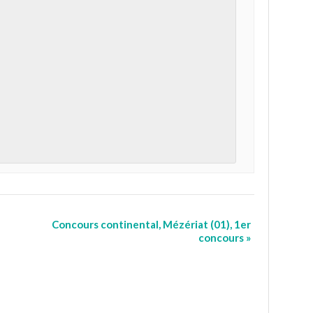
Concours continental, Mézériat (01), 1er
concours
»