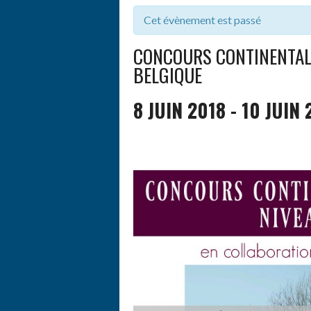
Cet évènement est passé
CONCOURS CONTINENTAL,
BELGIQUE
8 JUIN 2018
-
10 JUIN 