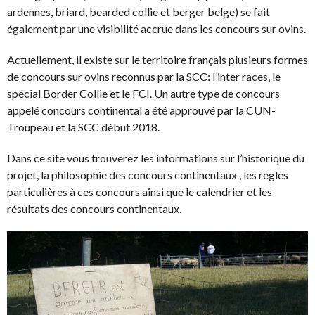
ardennes, briard, bearded collie et berger belge) se fait
également par une visibilité accrue dans les concours sur ovins.
Actuellement, il existe sur le territoire français plusieurs formes
de concours sur ovins reconnus par la SCC: l’inter races, le
spécial Border Collie et le FCI. Un autre type de concours
appelé concours continental a été approuvé par la CUN-
Troupeau et la SCC début 2018.
Dans ce site vous trouverez les informations sur l’historique du
projet, la philosophie des concours continentaux , les règles
particulières à ces concours ainsi que le calendrier et les
résultats des concours continentaux.