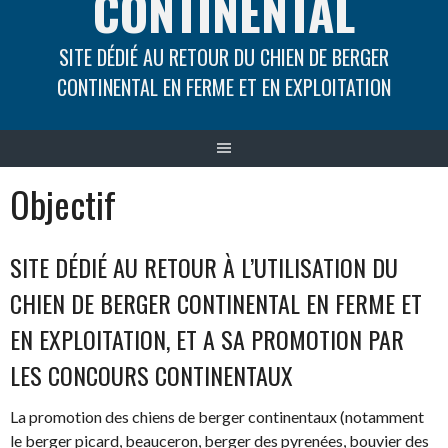
CONTINENTAL
SITE DÉDIÉ AU RETOUR DU CHIEN DE BERGER
CONTINENTAL EN FERME ET EN EXPLOITATION
Objectif
SITE DÉDIÉ AU RETOUR À L’UTILISATION DU
CHIEN DE BERGER CONTINENTAL EN FERME ET
EN EXPLOITATION, ET A SA PROMOTION PAR
LES CONCOURS CONTINENTAUX
La promotion des chiens de berger continentaux (notamment
le berger picard, beauceron, berger des pyrenées, bouvier des