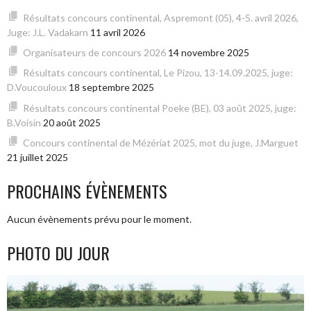
Résultats concours continental, Aspremont (05), 4-5. avril 2026,
Juge: J.L. Vadakarn
11 avril 2026
Organisateurs de concours 2026
14 novembre 2025
Résultats concours continental, Le Pizou, 13-14.09.2025, juge:
D.Voucouloux
18 septembre 2025
Résultats concours continental Poeke (BE), 03 août 2025, juge:
B.Voisin
20 août 2025
Concours continental de Mézériat 2025, mot du juge, J.Marguet
21 juillet 2025
PROCHAINS ÉVÈNEMENTS
Aucun évènements prévu pour le moment.
PHOTO DU JOUR