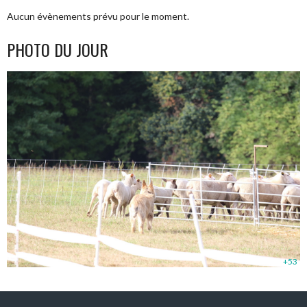
Aucun évènements prévu pour le moment.
PHOTO DU JOUR
+53