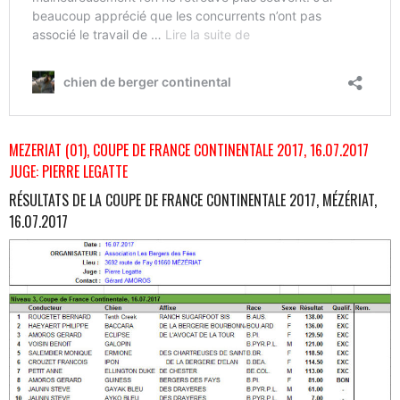
MEZERIAT (01), COUPE DE FRANCE CONTINENTALE 2017, 16.07.2017
JUGE: PIERRE LEGATTE
RÉSULTATS DE LA COUPE DE FRANCE CONTINENTALE 2017, MÉZÉRIAT,
16.07.2017