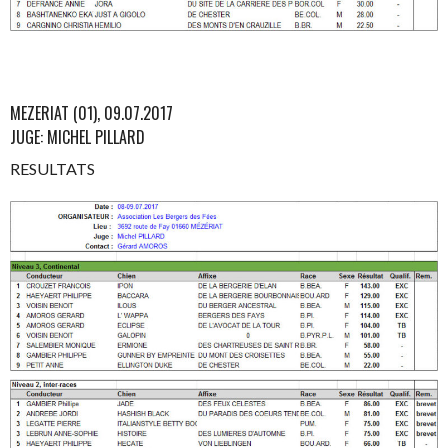
MEZERIAT (01), 09.07.2017
JUGE: MICHEL PILLARD
RESULTATS