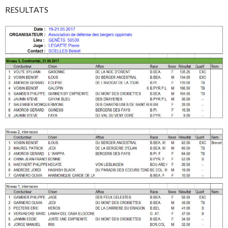
RESULTATS