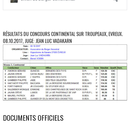
RÉSULTATS DU CONCOURS CONTINENTAL SUR TROUPEAUX, EVREUX.
08.10.2017, JUGE: JEAN LUC VADAKARN
DOCUMENTS OFFICIELS