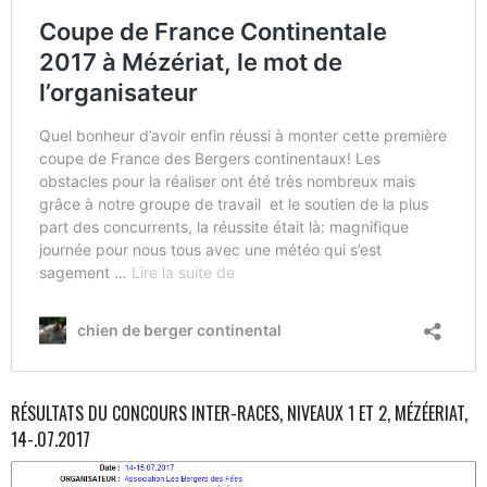
RÉSULTATS DU CONCOURS INTER-RACES, NIVEAUX 1 ET 2, MÉZÉERIAT,
14-.07.2017