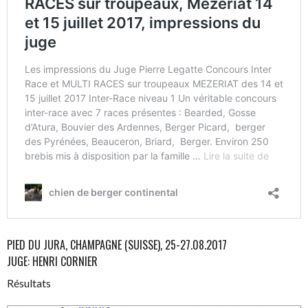
PIED DU JURA, CHAMPAGNE (SUISSE), 25-27.08.2017
JUGE: HENRI CORNIER
Résultats