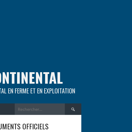
ONTINENTAL
TAL EN FERME ET EN EXPLOITATION
Rechercher :
MENTS OFFICIELS