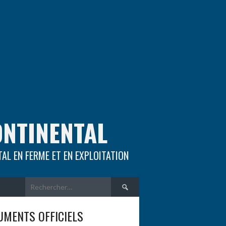
ONTINENTAL
TAL EN FERME ET EN EXPLOITATION
Rechercher :
MENTS OFFICIELS