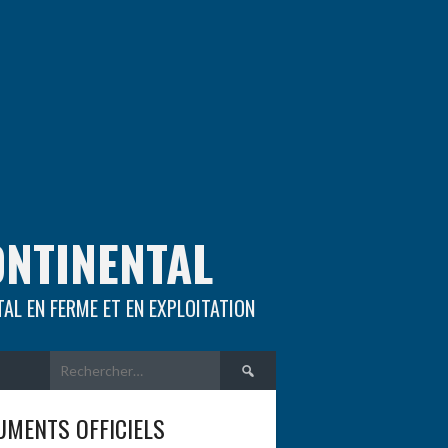
ONTINENTAL
TAL EN FERME ET EN EXPLOITATION
Rechercher :
MENTS OFFICIELS