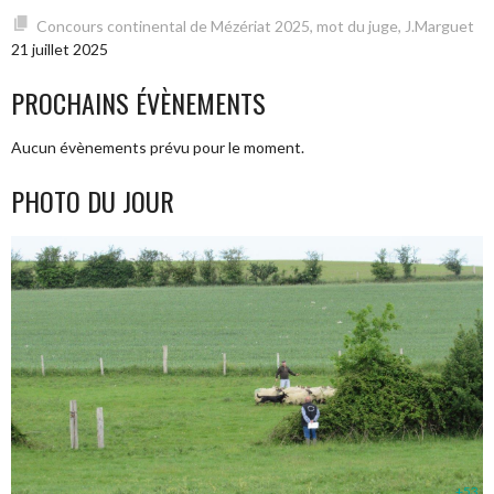
Concours continental de Mézériat 2025, mot du juge, J.Marguet
21 juillet 2025
PROCHAINS ÉVÈNEMENTS
Aucun évènements prévu pour le moment.
PHOTO DU JOUR
+53