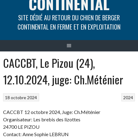
CONTINENTAL
SITE DÉDIÉ AU RETOUR DU CHIEN DE BERGER
CONTINENTAL EN FERME ET EN EXPLOITATION
CACCBT, Le Pizou (24),
12.10.2024, juge: Ch.Méténier
18 octobre 2024
2024
CACCBT 12 octobre 2024, Juge: Ch.Méténier
Organisateur: Les brebis des lizottes
24700 LE PIZOU
Contact: Anne Sophie LEBRUN