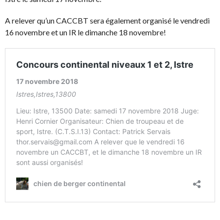
A relever qu’un CACCBT sera également organisé le vendredi
16 novembre et un IR le dimanche 18 novembre!