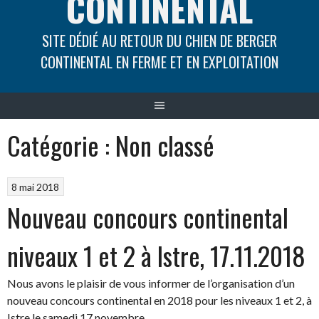
CONTINENTAL
SITE DÉDIÉ AU RETOUR DU CHIEN DE BERGER
CONTINENTAL EN FERME ET EN EXPLOITATION
Catégorie :
Non classé
8 mai 2018
Nouveau concours continental
niveaux 1 et 2 à Istre, 17.11.2018
Nous avons le plaisir de vous informer de l’organisation d’un
nouveau concours continental en 2018 pour les niveaux 1 et 2, à
Istre le samedi 17 novembre.