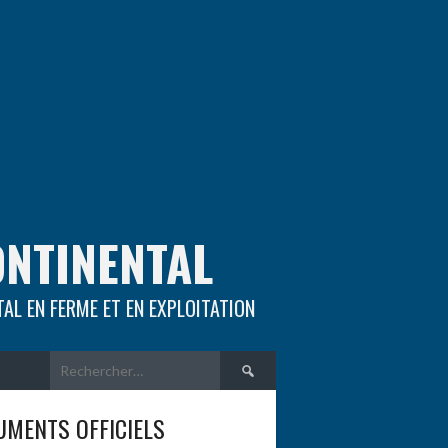
ONTINENTAL
TAL EN FERME ET EN EXPLOITATION
Rechercher :
MENTS OFFICIELS