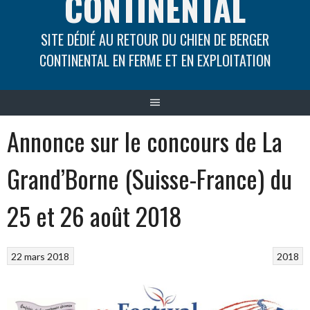
CONTINENTAL
SITE DÉDIÉ AU RETOUR DU CHIEN DE BERGER
CONTINENTAL EN FERME ET EN EXPLOITATION
Annonce sur le concours de La
Grand’Borne (Suisse-France) du
25 et 26 août 2018
22 mars 2018
2018