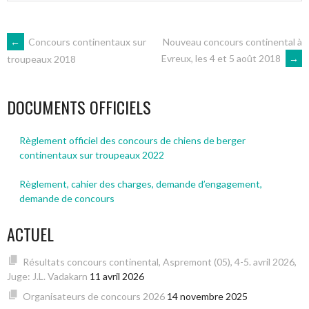
NAVIGATION
←
Concours continentaux sur
Nouveau concours continental à
Evreux, les 4 et 5 août 2018
→
troupeaux 2018
DES
DOCUMENTS OFFICIELS
ARTICLES
Règlement officiel des concours de chiens de berger
continentaux sur troupeaux 2022
Règlement, cahier des charges, demande d’engagement,
demande de concours
ACTUEL
Résultats concours continental, Aspremont (05), 4-5. avril 2026,
Juge: J.L. Vadakarn
11 avril 2026
Organisateurs de concours 2026
14 novembre 2025